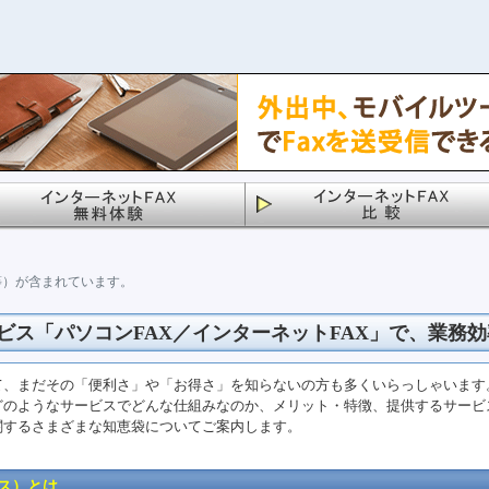
等）が含まれています。
ビス「パソコンFAX／インターネットFAX」で、業務
て、まだその「便利さ」や「お得さ」を知らないの方も多くいらっしゃいます
どのようなサービスでどんな仕組みなのか、メリット・特徴、提供するサービ
関するさまざまな知恵袋についてご案内します。
ス）とは